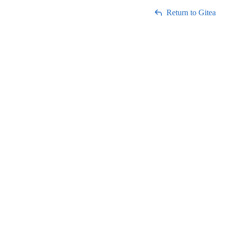
Return to Gitea